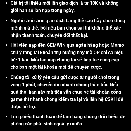
Giá trị tối thiểu mỗi lần giao dịch là từ 10K và không
giới hạn số lần nạp trong ngày.
Người chơi chọn giao dịch bằng thẻ cào hãy chọn đúng
mệnh giá thẻ, bởi nếu bạn chọn sai thì không thể xác
nhận thanh toán, chuyển đổi thất bại.
Hội viên nạp tiền GEMWIN qua ngân hàng hoặc Momo
chú ý rằng tài khoản thụ hưởng hay mã QR chỉ có hiệu
lực 1 lần. Mỗi lần nạp chúng tôi sẽ tiếp tục cung cấp
cho bạn một tài khoản mới để chuyển cược.
Chúng tôi xử lý yêu cầu gửi cược từ người chơi trong
vòng 1 phút, chuyển đổi nhanh chóng thần tốc. Nếu
quá thời hạn này mà tiền vẫn chưa về tài khoản cổng
game thì nhanh chóng kiểm tra lại và liên hệ CSKH để
được hỗ trợ.
Lưu phiếu thanh toán để làm bằng chứng đối chiếu, đề
phòng các phát sinh ngoài ý muốn.