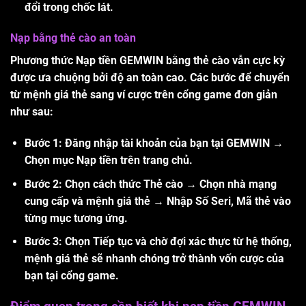
đổi trong chốc lát.
Nạp bằng thẻ cào an toàn
Phương thức Nạp tiền GEMWIN bằng thẻ cào vẫn cực kỳ
được ưa chuộng bởi độ an toàn cao. Các bước để chuyển
từ mệnh giá thẻ sang ví cược trên cổng game đơn giản
như sau:
Bước 1: Đăng nhập tài khoản của bạn tại GEMWIN →
Chọn mục Nạp tiền trên trang chủ.
Bước 2: Chọn cách thức Thẻ cào → Chọn nhà mạng
cung cấp và mệnh giá thẻ → Nhập Số Seri, Mã thẻ vào
từng mục tương ứng.
Bước 3: Chọn Tiếp tục và chờ đợi xác thực từ hệ thống,
mệnh giá thẻ sẽ nhanh chóng trở thành vốn cược của
bạn tại cổng game.