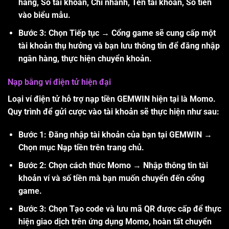
hàng, Số tài khoản, Chi nhánh, Tên tài khoản, Số tiền
vào biểu mẫu.
Bước 3: Chọn Tiếp tục → Cổng game sẽ cung cấp một
tài khoản thụ hưởng và bạn lưu thông tin để đăng nhập
ngân hàng, thực hiện chuyển khoản.
Nạp bằng ví điện tử hiện đại
Loại ví điện tử hỗ trợ nạp tiền GEMWIN hiện tại là Momo.
Quy trình để gửi cược vào tài khoản sẽ thực hiện như sau:
Bước 1: Đăng nhập tài khoản của bạn tại GEMWIN →
Chọn mục Nạp tiền trên trang chủ.
Bước 2: Chọn cách thức Momo → Nhập thông tin tài
khoản ví và số tiền mà bạn muốn chuyển đến cổng
game.
Bước 3: Chọn Tạo code và lưu mã QR được cấp để thực
hiện giao dịch trên ứng dụng Momo, hoàn tất chuyển