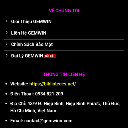
VỀ CHÚNG TÔI
Giới Thiệu GEMWIN
Liên Hệ GEMWIN
Chính Sách Bảo Mật
Đại Lý GEMWIN
THÔNG TIN LIÊN HỆ
Website:
https://biblioteces.net/
Điện Thoại: 0934 821 209
Địa Chỉ: 43/9 Đ. Hiệp Bình, Hiệp Bình Phước, Thủ Đức,
Hồ Chí Minh, Việt Nam
Email:
contact@gemwinn.com