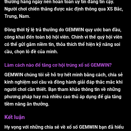
thưởng hàng ngày nên hoàn toàn uy tín đáng tin cậy.
Người chơi chiến thắng được xác định thông qua XS Bắc,
Trung, Nam.
Đồng thời tỷ lệ trả thưởng do GEMWIN quy ước ban đầu,
công khai đến toàn bộ hội viên. Chính vì thế quý hội viên
có thể gửi gắm niềm tin, thỏa thích thể hiện kỹ năng soi
cầu, chọn lô đề của mình.
Làm cách nào để tăng cơ hội trúng xổ số GEMWIN?
GEMWIN chúng tôi sẽ hỗ trợ hết mình bằng cách, chia sẻ
kinh nghiệm soi cầu và đồng hành giải đáp thắc mắc khi
người chơi cần thiết. Bạn tham khảo thông tin về những
phương pháp hay mà nhiều cao thủ áp dụng để gia tăng
tiềm năng ăn thưởng.
Kết luận
Hy vọng với những chia sẻ về xổ số GEMWIN bạn đã hiểu