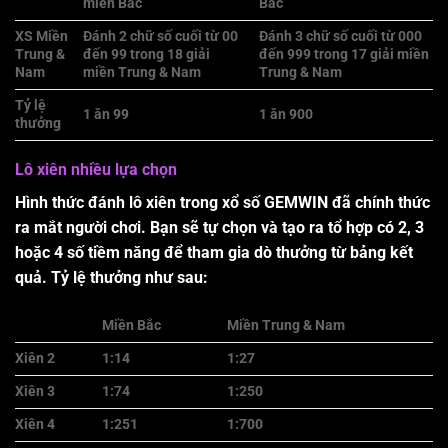
miền Bắc
Bắc
XS Miền
Đánh 2 chữ số cuối từ 00
Đánh 3 chữ số cuối từ 000
Trung &
đến 99 trong 18 giải
đến 999 trong 17 giải miền
Nam
miền Trung & Nam
Trung & Nam
Tỷ lệ
1 ăn 99
1 ăn 900
thưởng
Lô xiên nhiều lựa chọn
Hình thức đánh lô xiên trong xổ số GEMWIN đã chính thức
ra mắt người chơi. Bạn sẽ tự chọn và tạo ra tổ hợp có 2, 3
hoặc 4 số tiềm năng để tham gia dò thưởng từ bảng kết
quả. Tỷ lệ thưởng như sau:
Miền Bắc
Miền Trung & Nam
Xiên 2
1:14
1:27
Xiên 3
1:74
1:250
Xiên 4
1:251
1:700